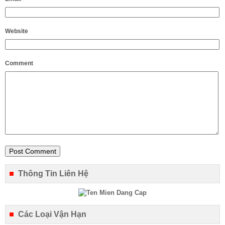
Website
Comment
Thông Tin Liên Hệ
Các Loại Vận Hạn