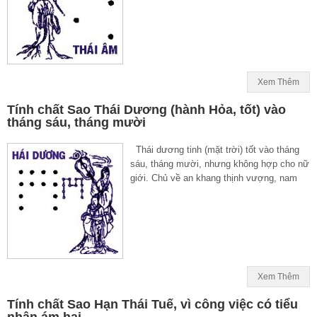
Xem Thêm
Tính chất Sao Thái Dương (hành Hỏa, tốt) vào
tháng sáu, tháng mười
Thái dương tinh (mặt trời) tốt vào tháng
sáu, tháng mười, nhưng không hợp cho nữ
giới. Chủ về an khang thịnh vượng, nam
Xem Thêm
Tính chất Sao Hạn Thái Tuế, vì công việc có tiểu
nhân ám hại