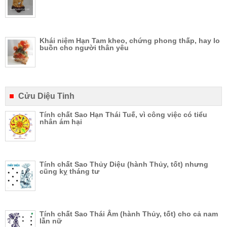
Khái niệm Hạn Tam kheo, chứng phong thấp, hay lo
buồn cho người thân yêu
Cửu Diệu Tinh
Tính chất Sao Hạn Thái Tuế, vì công việc có tiểu
nhân ám hại
Tính chất Sao Thủy Diệu (hành Thủy, tốt) nhưng
cũng kỵ tháng tư
Tính chất Sao Thái Âm (hành Thủy, tốt) cho cả nam
lẫn nữ