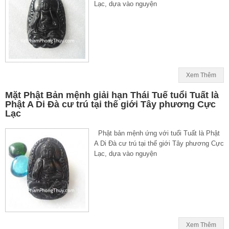
Lạc, dựa vào nguyện
Xem Thêm
Mặt Phật Bản mệnh giải hạn Thái Tuế tuổi Tuất là
Phật A Di Đà cư trú tại thế giới Tây phương Cực
Lạc
Phật bản mệnh ứng với tuổi Tuất là Phật
A Di Đà cư trú tại thế giới Tây phương Cực
Lạc, dựa vào nguyện
Xem Thêm