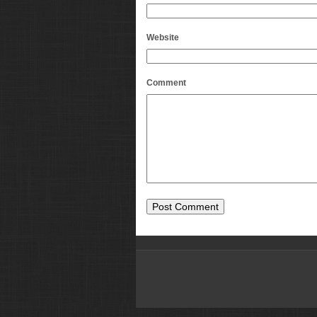
Website
Comment