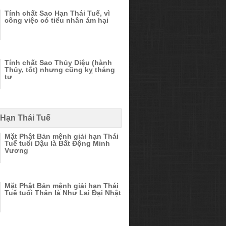
Tính chất Sao Hạn Thái Tuế, vì
công việc có tiểu nhân ám hại
Tính chất Sao Thủy Diệu (hành
Thủy, tốt) nhưng cũng kỵ tháng
tư
 Hạn Thái Tuế
Mặt Phật Bản mệnh giải hạn Thái
Tuế tuổi Dậu là Bất Động Minh
Vương
Mặt Phật Bản mệnh giải hạn Thái
Tuế tuổi Thân là Như Lai Đại Nhật