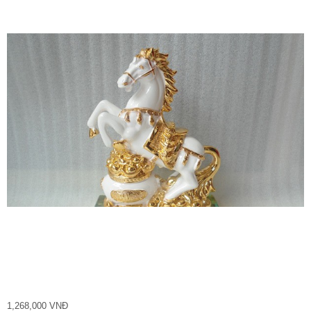
1,268,000 VNĐ