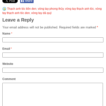
Thạch anh tóc tiên đen
,
vòng tay phong thủy
,
vòng tay thạch anh tóc
,
vòng
tay thạch anh tóc đen
,
vòng tay đá quý
Leave a Reply
Your email address will not be published.
Required fields are marked
*
Name
*
Email
*
Website
Comment