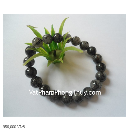
956,000 VNĐ