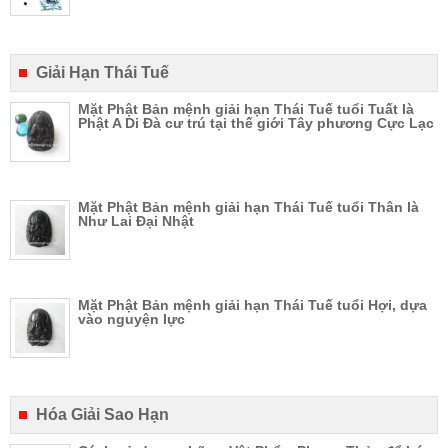
Giải Hạn Thái Tuế
Mặt Phật Bản mệnh giải hạn Thái Tuế tuổi Tuất là
Phật A Di Đà cư trú tại thế giới Tây phương Cực Lạc
Mặt Phật Bản mệnh giải hạn Thái Tuế tuổi Thân là
Như Lai Đại Nhật
Mặt Phật Bản mệnh giải hạn Thái Tuế tuổi Hợi, dựa
vào nguyện lực
Hóa Giải Sao Hạn