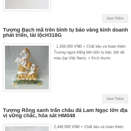
Xem Thêm
Tượng Bạch mã trên bình tụ bảo vàng kinh doanh
phát triển, tài lộcH318G
1,268,000 VNĐ + Chất liệu và hoàn thiện:
Tượng ngựa trắng bên bồn tụ bảo, bột đá
màu (tại Việt Nam). + Kích thước
Xem Thêm
Tượng Rồng xanh trấn châu đá Lam Ngọc lớn địa
vị vững chắc, hóa sát HM048
2,448,000 VNĐ + Chất liệu và hoàn thiện: