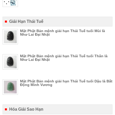
Giải Hạn Thái Tuế
Mặt Phật Bản mệnh giải hạn Thái Tuế tuổi Mùi là
Như Lai Đại Nhật
Mặt Phật Bản mệnh giải hạn Thái Tuế tuổi Thân là
Như Lai Đại Nhật
Mặt Phật Bản mệnh giải hạn Thái Tuế tuổi Dậu là Bất
Động Minh Vương
Hóa Giải Sao Hạn