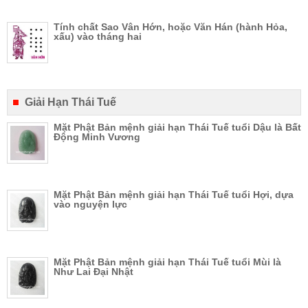
Tính chất Sao Vân Hớn, hoặc Văn Hán (hành Hỏa,
xấu) vào tháng hai
Giải Hạn Thái Tuế
Mặt Phật Bản mệnh giải hạn Thái Tuế tuổi Dậu là Bất
Động Minh Vương
Mặt Phật Bản mệnh giải hạn Thái Tuế tuổi Hợi, dựa
vào nguyện lực
Mặt Phật Bản mệnh giải hạn Thái Tuế tuổi Mùi là
Như Lai Đại Nhật