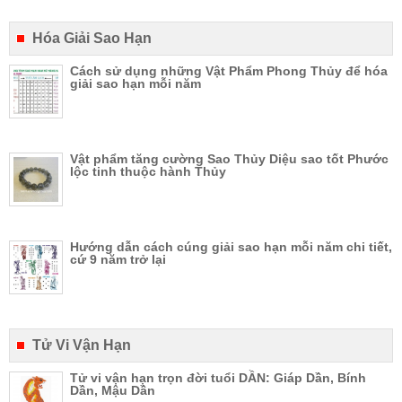
Hóa Giải Sao Hạn
Cách sử dụng những Vật Phẩm Phong Thủy để hóa
giải sao hạn mỗi năm
Vật phẩm tăng cường Sao Thủy Diệu sao tốt Phước
lộc tinh thuộc hành Thủy
Hướng dẫn cách cúng giải sao hạn mỗi năm chi tiết,
cứ 9 năm trở lại
Tử Vi Vận Hạn
Tử vi vận hạn trọn đời tuổi DẦN: Giáp Dần, Bính
Dần, Mậu Dần