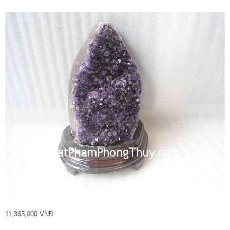
11,365,000 VNĐ