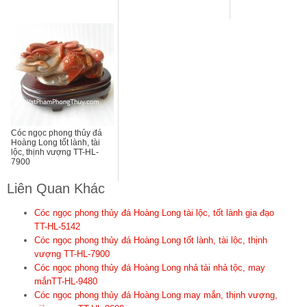
Cóc ngọc phong thủy đá
Hoàng Long tốt lành, tài
lộc, thịnh vượng TT-HL-
7900
Liên Quan Khác
Cóc ngọc phong thủy đá Hoàng Long tài lộc, tốt lành gia đạo
TT-HL-5142
Cóc ngọc phong thủy đá Hoàng Long tốt lành, tài lộc, thịnh
vượng TT-HL-7900
Cóc ngọc phong thủy đá Hoàng Long nhả tài nhả tộc, may
mắnTT-HL-9480
Cóc ngọc phong thủy đá Hoàng Long may mắn, thịnh vượng,