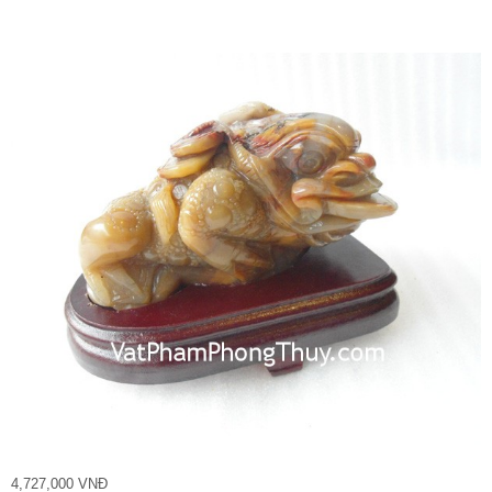
4,727,000 VNĐ