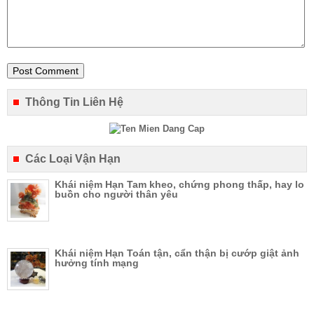
Thông Tin Liên Hệ
Các Loại Vận Hạn
Khái niệm Hạn Tam kheo, chứng phong thấp, hay lo
buồn cho người thân yêu
Khái niệm Hạn Toán tận, cẩn thận bị cướp giật ảnh
hưởng tính mạng