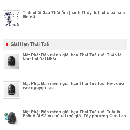
Tính chất Sao Thái Âm (hành Thủy, tốt) cho cả nam
lẫn nữ
Giải Hạn Thái Tuế
Mặt Phật Bản mệnh giải hạn Thái Tuế tuổi Thân là
Như Lai Đại Nhật
Mặt Phật Bản mệnh giải hạn Thái Tuế tuổi Hợi, dựa
vào nguyện lực
Mặt Phật Bản mệnh giải hạn Thái Tuế tuổi Tuất là
Phật A Di Đà cư trú tại thế giới Tây phương Cực Lạc